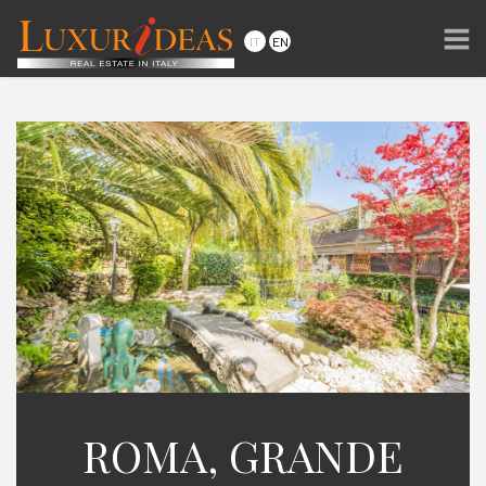
ROMA, GRANDE