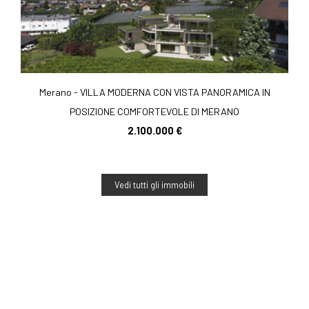
Merano - VILLA MODERNA CON VISTA PANORAMICA IN
POSIZIONE COMFORTEVOLE DI MERANO
2.100.000 €
Vedi tutti gli immobili