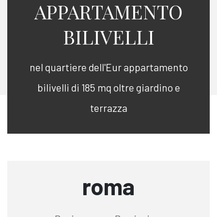
APPARTAMENTO
BILIVELLI
nel quartiere dell'Eur appartamento
bilivelli di 185 mq oltre giardino e
terrazza
roma