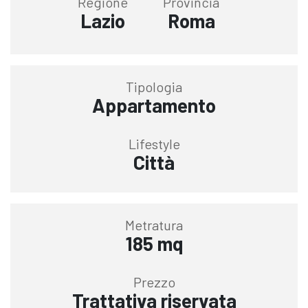
Regione
Provincia
Lazio
Roma
Tipologia
Appartamento
Lifestyle
Città
Metratura
185 mq
Prezzo
Trattativa riservata