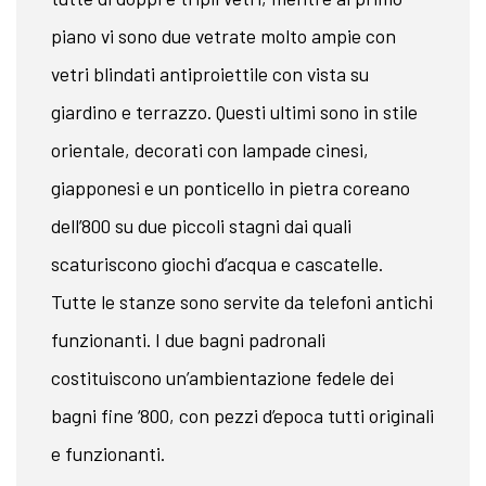
piano vi sono due vetrate molto ampie con
vetri blindati antiproiettile con vista su
giardino e terrazzo. Questi ultimi sono in stile
orientale, decorati con lampade cinesi,
giapponesi e un ponticello in pietra coreano
dell’800 su due piccoli stagni dai quali
scaturiscono giochi d’acqua e cascatelle.
Tutte le stanze sono servite da telefoni antichi
funzionanti. I due bagni padronali
costituiscono un’ambientazione fedele dei
bagni fine ‘800, con pezzi d’epoca tutti originali
e funzionanti.