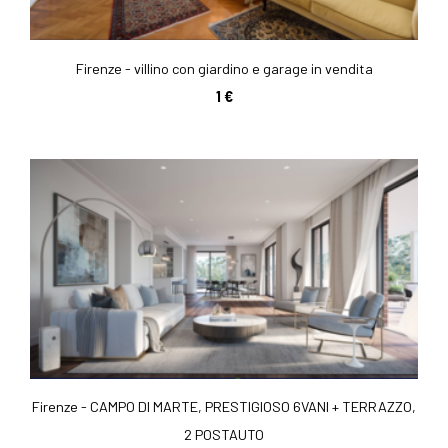
Firenze - villino con giardino e garage in vendita
1 €
Firenze - CAMPO DI MARTE, PRESTIGIOSO 6VANI + TERRAZZO,
2 POSTAUTO