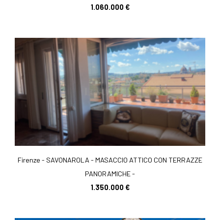
1.060.000 €
Firenze - SAVONAROLA - MASACCIO ATTICO CON TERRAZZE
PANORAMICHE -
1.350.000 €