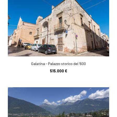
Galatina - Palazzo storico del '600
515.000 €