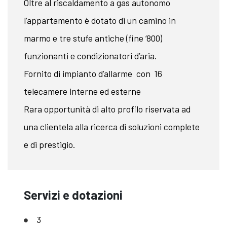
Oltre al riscaldamento a gas autonomo
l’appartamento è dotato di un camino in
marmo e tre stufe antiche (fine ‘800)
funzionanti e condizionatori d’aria.
Fornito di impianto d’allarme con 16
telecamere interne ed esterne
Rara opportunità di alto profilo riservata ad
una clientela alla ricerca di soluzioni complete
e di prestigio.
Servizi e dotazioni
3