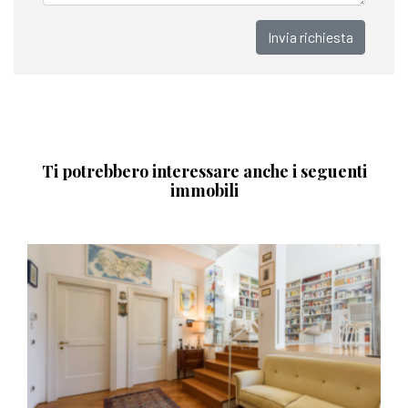
Invia richiesta
Ti potrebbero interessare anche i seguenti
immobili