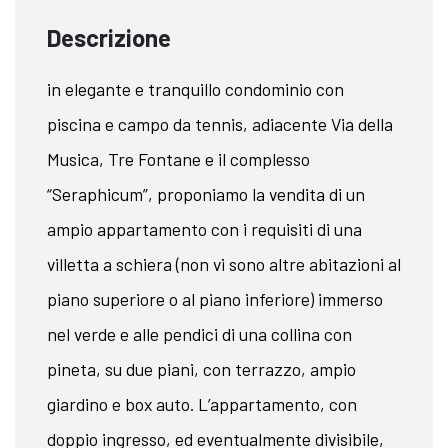
Descrizione
in elegante e tranquillo condominio con
piscina e campo da tennis, adiacente Via della
Musica, Tre Fontane e il complesso
“Seraphicum”, proponiamo la vendita di un
ampio appartamento con i requisiti di una
villetta a schiera (non vi sono altre abitazioni al
piano superiore o al piano inferiore) immerso
nel verde e alle pendici di una collina con
pineta, su due piani, con terrazzo, ampio
giardino e box auto. L’appartamento, con
doppio ingresso, ed eventualmente divisibile,