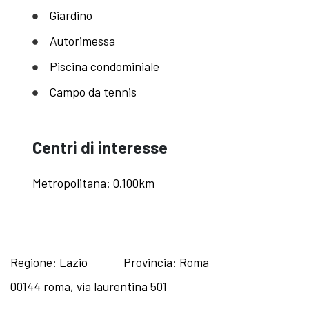
Giardino
Autorimessa
Piscina condominiale
Campo da tennis
Centri di interesse
Metropolitana: 0.100km
Regione: Lazio
Provincia: Roma
00144 roma, via laurentina 501