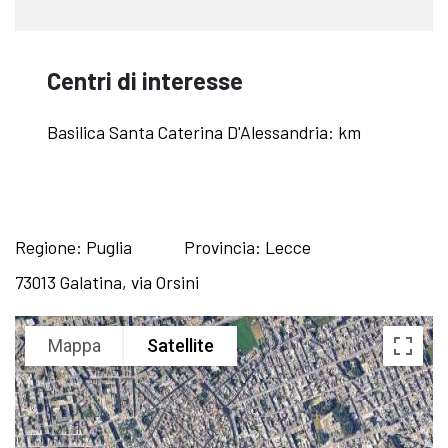
Centri di interesse
Basilica Santa Caterina D'Alessandria: km
Regione: Puglia
Provincia: Lecce
73013 Galatina, via Orsini
Mappa
Satellite