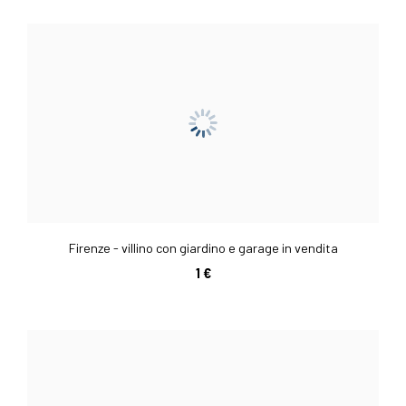
Firenze - villino con giardino e garage in vendita
1 €