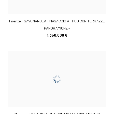
Firenze - SAVONAROLA - MASACCIO ATTICO CON TERRAZZE
PANORAMICHE -
1.350.000 €