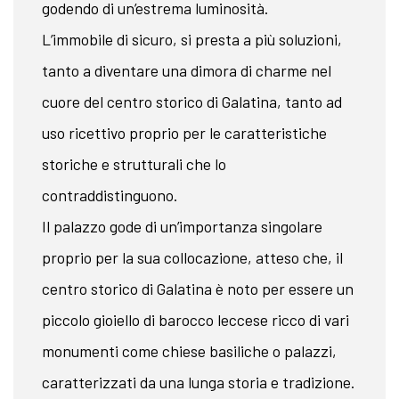
godendo di un’estrema luminosità.
L’immobile di sicuro, si presta a più soluzioni,
tanto a diventare una dimora di charme nel
cuore del centro storico di Galatina, tanto ad
uso ricettivo proprio per le caratteristiche
storiche e strutturali che lo
contraddistinguono.
Il palazzo gode di un’importanza singolare
proprio per la sua collocazione, atteso che, il
centro storico di Galatina è noto per essere un
piccolo gioiello di barocco leccese ricco di vari
monumenti come chiese basiliche o palazzi,
caratterizzati da una lunga storia e tradizione.