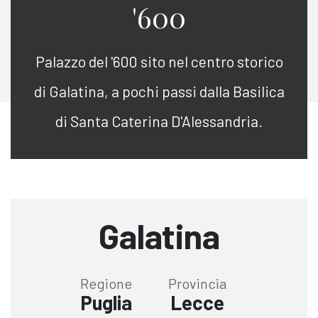
'600
Palazzo del '600 sito nel centro storico
di Galatina, a pochi passi dalla Basilica
di Santa Caterina D'Alessandria.
Galatina
Regione
Provincia
Puglia
Lecce