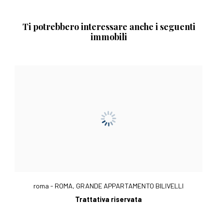
Ti potrebbero interessare anche i seguenti
immobili
roma - ROMA, GRANDE APPARTAMENTO BILIVELLI
Trattativa riservata