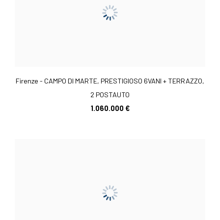
Firenze - CAMPO DI MARTE, PRESTIGIOSO 6VANI + TERRAZZO,
2 POSTAUTO
1.060.000 €