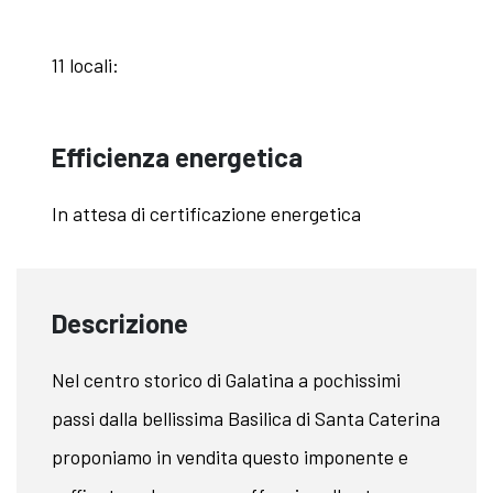
11 locali:
Efficienza energetica
In attesa di certificazione energetica
Descrizione
Nel centro storico di Galatina a pochissimi
passi dalla bellissima Basilica di Santa Caterina
proponiamo in vendita questo imponente e