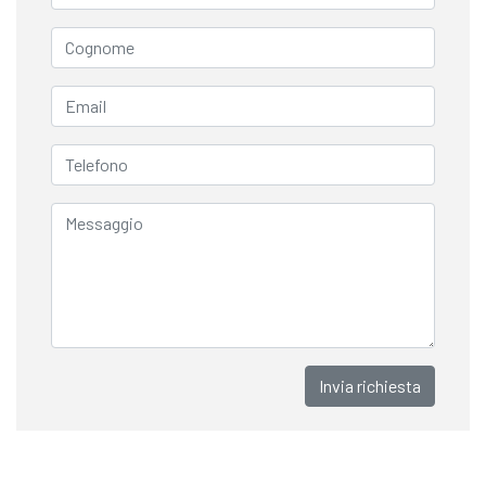
Invia richiesta