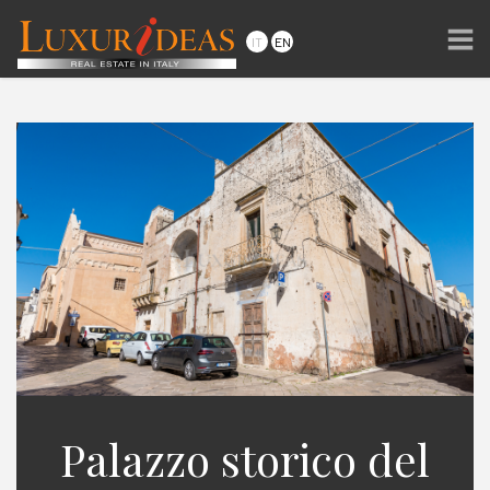
Palazzo storico del