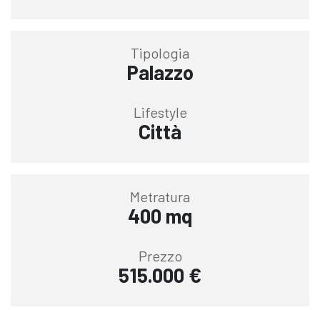
Tipologia
Palazzo
Lifestyle
Città
Metratura
400 mq
Prezzo
515.000 €