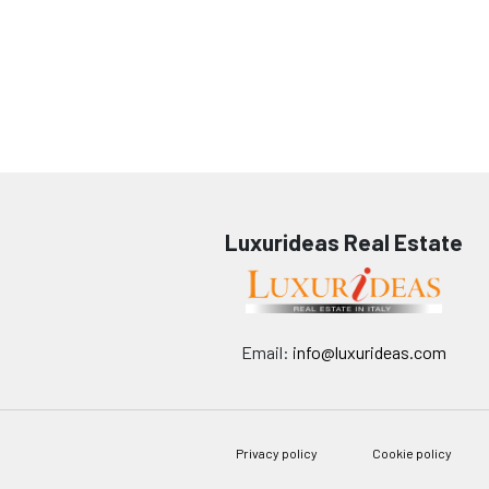
Luxurideas Real Estate
Email:
info@luxurideas.com
Privacy policy
Cookie policy