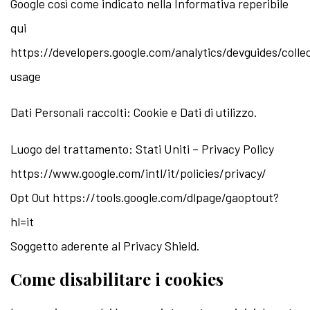
Google così come indicato nella Informativa reperibile
qui
https://developers.google.com/analytics/devguides/collec
usage
Dati Personali raccolti: Cookie e Dati di utilizzo.
Luogo del trattamento: Stati Uniti – Privacy Policy
https://www.google.com/intl/it/policies/privacy/
Opt Out https://tools.google.com/dlpage/gaoptout?
hl=it
Soggetto aderente al Privacy Shield.
Come disabilitare i cookies