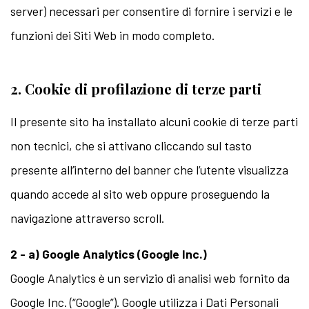
server) necessari per consentire di fornire i servizi e le
funzioni dei Siti Web in modo completo.
2. Cookie di profilazione di terze parti
Il presente sito ha installato alcuni cookie di terze parti
non tecnici, che si attivano cliccando sul tasto
presente all’interno del banner che l’utente visualizza
quando accede al sito web oppure proseguendo la
navigazione attraverso scroll.
2 - a) Google Analytics (Google Inc.)
Google Analytics è un servizio di analisi web fornito da
Google Inc. (“Google”). Google utilizza i Dati Personali