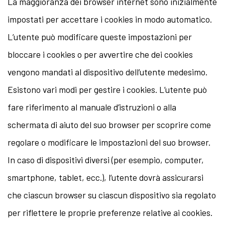
La maggioranza dei browser internet sono inizialmente
impostati per accettare i cookies in modo automatico.
L’utente può modificare queste impostazioni per
bloccare i cookies o per avvertire che dei cookies
vengono mandati al dispositivo dell’utente medesimo.
Esistono vari modi per gestire i cookies. L’utente può
fare riferimento al manuale d’istruzioni o alla
schermata di aiuto del suo browser per scoprire come
regolare o modificare le impostazioni del suo browser.
In caso di dispositivi diversi (per esempio, computer,
smartphone, tablet, ecc.), l’utente dovrà assicurarsi
che ciascun browser su ciascun dispositivo sia regolato
per riflettere le proprie preferenze relative ai cookies.