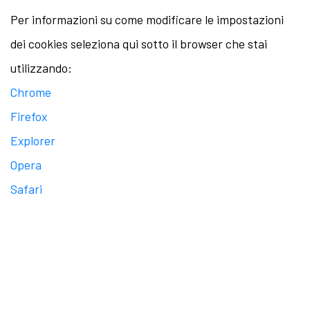
Per informazioni su come modificare le impostazioni
dei cookies seleziona qui sotto il browser che stai
utilizzando:
Chrome
Firefox
Explorer
Opera
Safari