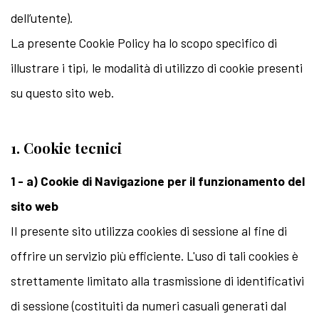
dell’utente).
La presente Cookie Policy ha lo scopo specifico di
illustrare i tipi, le modalità di utilizzo di cookie presenti
su questo sito web.
1. Cookie tecnici
1 - a) Cookie di Navigazione per il funzionamento del
sito web
Il presente sito utilizza cookies di sessione al fine di
offrire un servizio più efficiente. L'uso di tali cookies è
strettamente limitato alla trasmissione di identificativi
di sessione (costituiti da numeri casuali generati dal