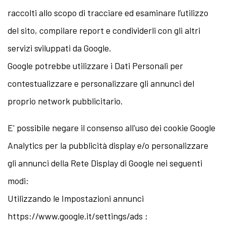
raccolti allo scopo di tracciare ed esaminare l’utilizzo
del sito, compilare report e condividerli con gli altri
servizi sviluppati da Google.
Google potrebbe utilizzare i Dati Personali per
contestualizzare e personalizzare gli annunci del
proprio network pubblicitario.
E' possibile negare il consenso all'uso dei cookie Google
Analytics per la pubblicità display e/o personalizzare
gli annunci della Rete Display di Google nei seguenti
modi:
Utilizzando le Impostazioni annunci
https://www.google.it/settings/ads ;