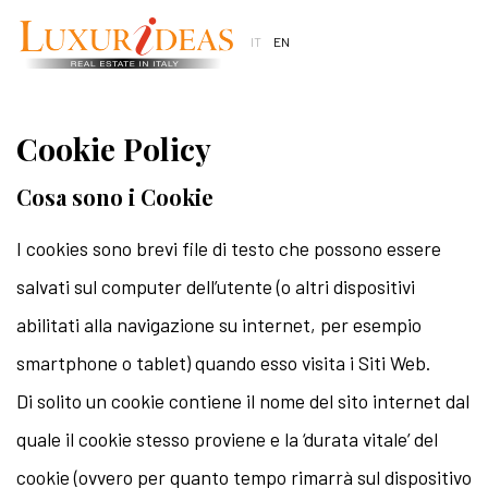
Cookie Policy
Cosa sono i Cookie
I cookies sono brevi file di testo che possono essere
salvati sul computer dell’utente (o altri dispositivi
abilitati alla navigazione su internet, per esempio
smartphone o tablet) quando esso visita i Siti Web.
Di solito un cookie contiene il nome del sito internet dal
quale il cookie stesso proviene e la ‘durata vitale’ del
cookie (ovvero per quanto tempo rimarrà sul dispositivo