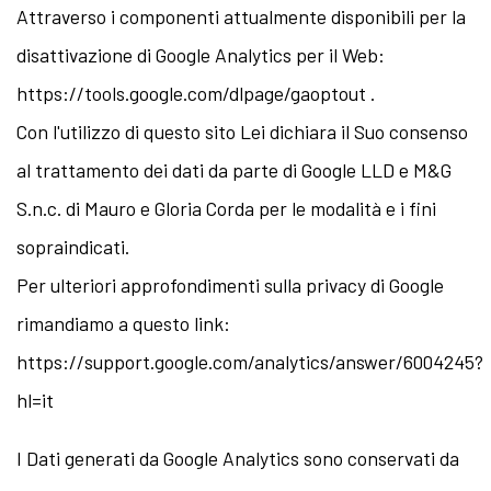
Attraverso i componenti attualmente disponibili per la
disattivazione di Google Analytics per il Web:
https://tools.google.com/dlpage/gaoptout .
Con l'utilizzo di questo sito Lei dichiara il Suo consenso
al trattamento dei dati da parte di Google LLD e M&G
S.n.c. di Mauro e Gloria Corda per le modalità e i fini
sopraindicati.
Per ulteriori approfondimenti sulla privacy di Google
rimandiamo a questo link:
https://support.google.com/analytics/answer/6004245?
hl=it
I Dati generati da Google Analytics sono conservati da