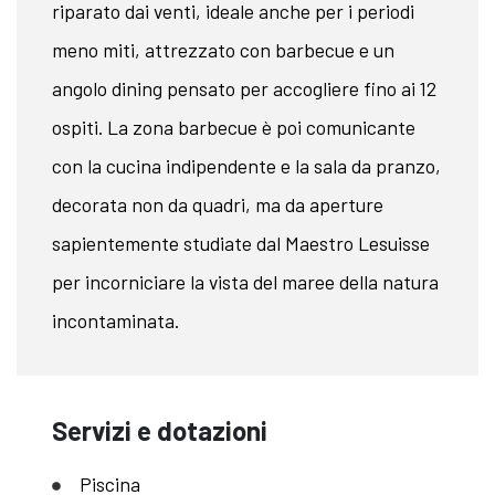
riparato dai venti, ideale anche per i periodi
meno miti, attrezzato con barbecue e un
angolo dining pensato per accogliere fino ai 12
ospiti. La zona barbecue è poi comunicante
con la cucina indipendente e la sala da pranzo,
decorata non da quadri, ma da aperture
sapientemente studiate dal Maestro Lesuisse
per incorniciare la vista del maree della natura
incontaminata.
Servizi e dotazioni
Piscina