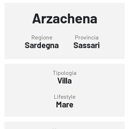
Arzachena
Regione
Provincia
Sardegna
Sassari
Tipologia
Villa
Lifestyle
Mare