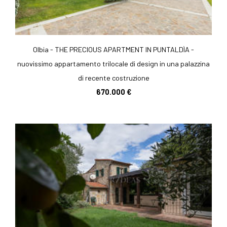
Olbia - THE PRECIOUS APARTMENT IN PUNTALDÌA -
nuovissimo appartamento trilocale di design in una palazzina
di recente costruzione
670.000 €