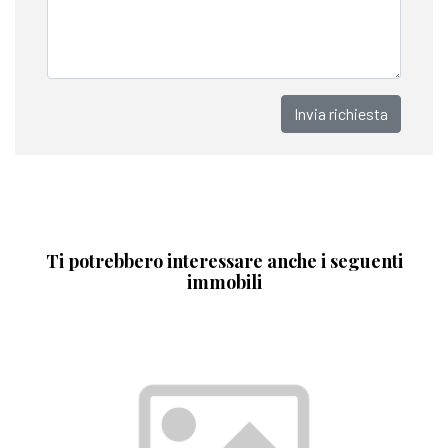
Invia richiesta
Ti potrebbero interessare anche i seguenti
immobili