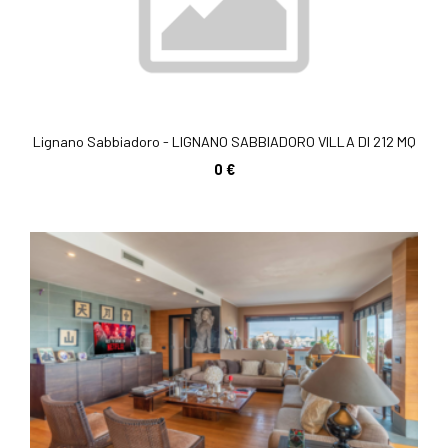
Lignano Sabbiadoro - LIGNANO SABBIADORO VILLA DI 212 MQ
0 €