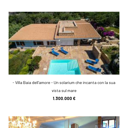
- Villa Baia dell'amore - Un solarium che incanta con la sua
vista sul mare
1.300.000 €