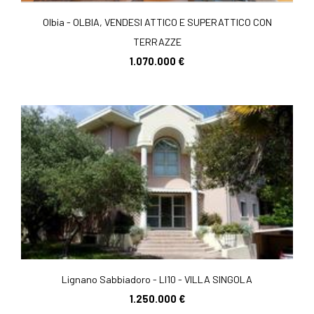
Olbia - OLBIA, VENDESI ATTICO E SUPERATTICO CON
TERRAZZE
1.070.000 €
Lignano Sabbiadoro - LI10 - VILLA SINGOLA
1.250.000 €