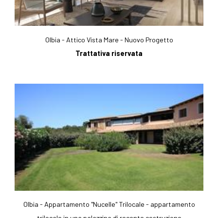
Olbia - Attico Vista Mare - Nuovo Progetto
Trattativa riservata
Olbia - Appartamento "Nucelle" Trilocale - appartamento
trilocale in una palazzina di recente costruzione