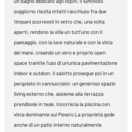
un bagno dedicato agli ospiti. Il luminoso
soggiorno risulta infatti racchiuso fra due
timpani scorrevoli in vetro che, una volta
aperti, rendono la villa un tutt'uno con il
paesaggio, con la luce naturale e con la vista
del mare, creando un vero e proprio open
space tramite l'uso di un'unica pavimentazione
indoor e outdoor. Il salotto prosegue poi in un
pergolato in cannucciato: un generoso spazio
living esterno che, assieme alla terrazza
prendisole in teak, incornicia la piscina con
vista dominante sul Pevero.La proprietà gode
anche di un patio interno naturalmente