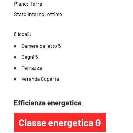
Piano: Terra
Stato interno: ottimo
6 locali:
Camere da letto 5
Bagni 5
Terrazza
Veranda Coperta
Efficienza energetica
Classe energetica G