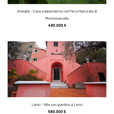
Ameglia - Casa indipendente nel Parco Naturale di
Montemarcello
490.000 €
Lerici - Villa con giardino a Lerici
580.000 €