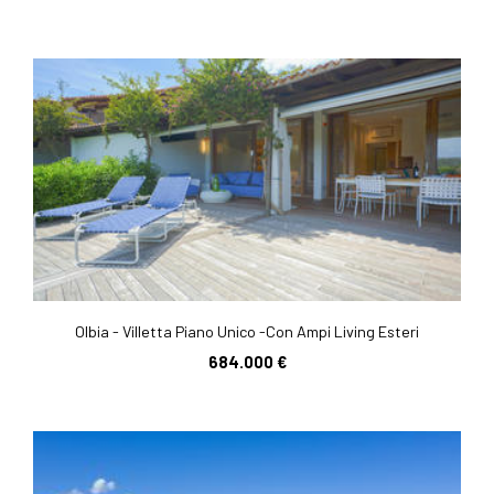
Olbia - Villetta Piano Unico -Con Ampi Living Esteri
684.000 €