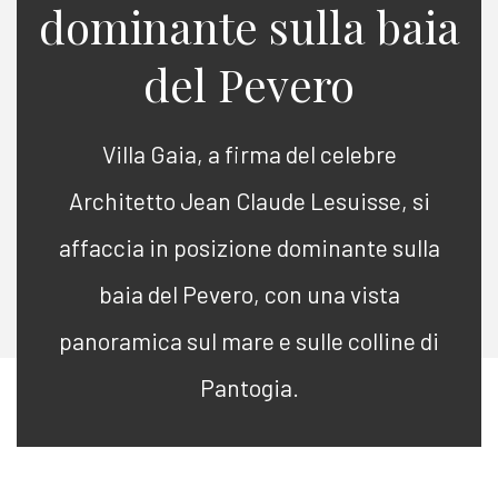
dominante sulla baia
del Pevero
Villa Gaia, a firma del celebre
Architetto Jean Claude Lesuisse, si
affaccia in posizione dominante sulla
baia del Pevero, con una vista
panoramica sul mare e sulle colline di
Pantogia.