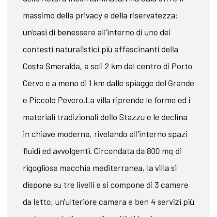
massimo della privacy e della riservatezza:
un'oasi di benessere all'interno di uno dei
contesti naturalistici più affascinanti della
Costa Smeralda, a soli 2 km dal centro di Porto
Cervo e a meno di 1 km dalle spiagge del Grande
e Piccolo Pevero.La villa riprende le forme ed i
materiali tradizionali dello Stazzu e le declina
in chiave moderna, rivelando all'interno spazi
fluidi ed avvolgenti. Circondata da 800 mq di
rigogliosa macchia mediterranea, la villa si
dispone su tre livelli e si compone di 3 camere
da letto, un'ulteriore camera e ben 4 servizi più