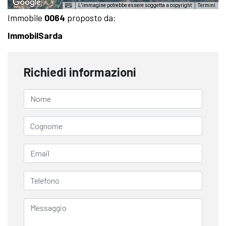
L'immagine potrebbe essere soggetta a copyright
Termini
Immobile
0064
proposto da:
ImmobilSarda
Richiedi informazioni