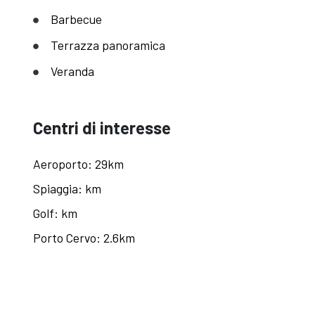
Barbecue
Terrazza panoramica
Veranda
Centri di interesse
Aeroporto: 29km
Spiaggia: km
Golf: km
Porto Cervo: 2.6km