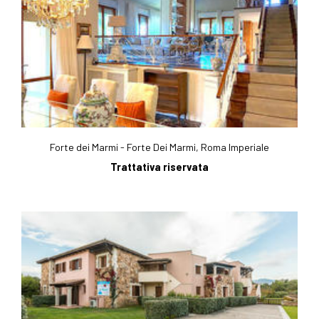
Forte dei Marmi - Forte Dei Marmi, Roma Imperiale
Trattativa riservata