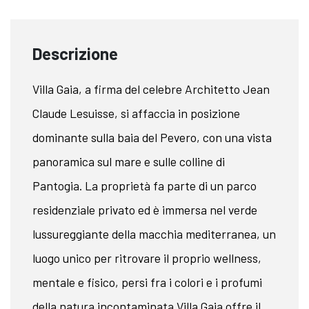
Descrizione
Villa Gaia, a firma del celebre Architetto Jean
Claude Lesuisse, si affaccia in posizione
dominante sulla baia del Pevero, con una vista
panoramica sul mare e sulle colline di
Pantogia. La proprietà fa parte di un parco
residenziale privato ed è immersa nel verde
lussureggiante della macchia mediterranea, un
luogo unico per ritrovare il proprio wellness,
mentale e fisico, persi fra i colori e i profumi
della natura incontaminata.Villa Gaia offre il