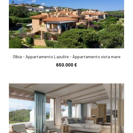
Olbia - Appartamento Lazulite - Appartamento vista mare
650.000 €