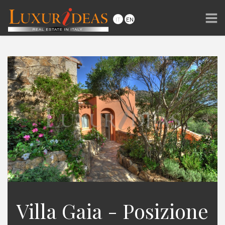
Villa Gaia - Posizione